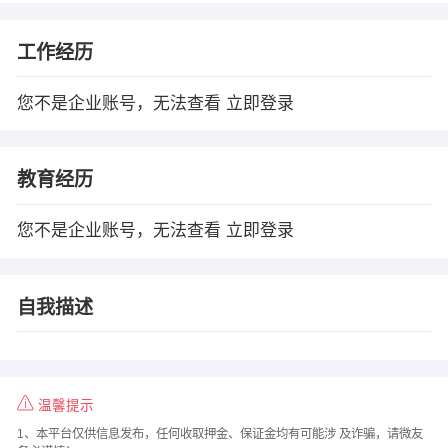
工作经历
您不是企业账号，无法查看
立即登录
教育经历
您不是企业账号，无法查看
立即登录
自我描述
温馨提示
1、本平台仅供信息发布，任何收取押金、保证金均有可能涉 及诈骗，请微友