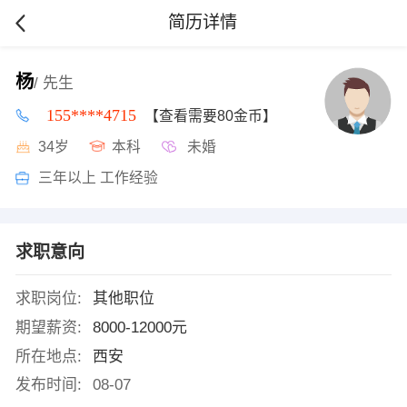
简历详情
杨
/ 先生
155****4715
【查看需要80金币】
34岁
本科
未婚
三年以上 工作经验
求职意向
求职岗位:
其他职位
期望薪资:
8000-12000元
所在地点:
西安
发布时间:
08-07