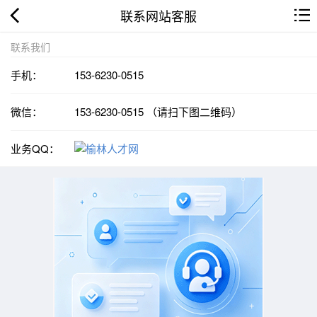
联系网站客服
联系我们
手机：
153-6230-0515
微信：
153-6230-0515 （请扫下图二维码）
业务QQ：