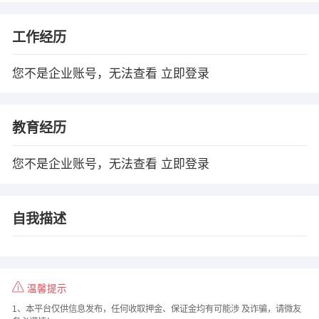
工作经历
您不是企业账号，无法查看
立即登录
教育经历
您不是企业账号，无法查看
立即登录
自我描述
温馨提示
1、本平台仅供信息发布，任何收取押金、保证金均有可能涉 及诈骗，请微友