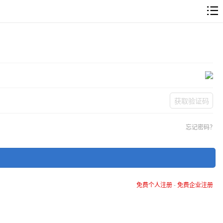
获取验证码
忘记密码？
免费个人注册
-
免费企业注册