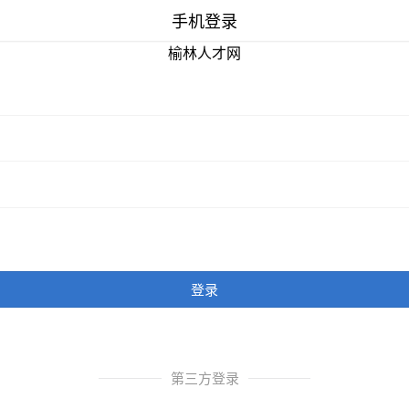
手机登录
榆林人才网
登录
第三方登录